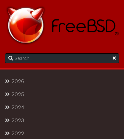
2026
2025
2024
2023
2022