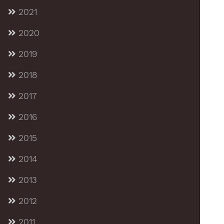
2021
2020
2019
2018
2017
2016
2015
2014
2013
2012
2011