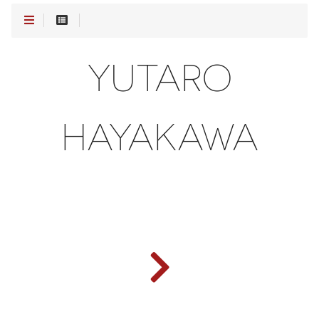
YUTARO
HAYAKAWA